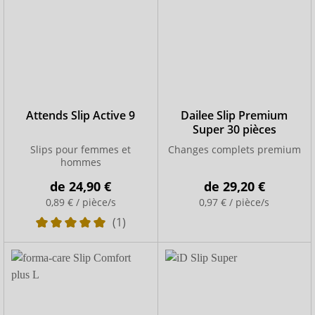
Attends Slip Active 9
Dailee Slip Premium
Super 30 pièces
Slips pour femmes et
Changes complets premium
hommes
de
24,90 €
de
29,20 €
0,89 € / pièce/s
0,97 € / pièce/s
(1)