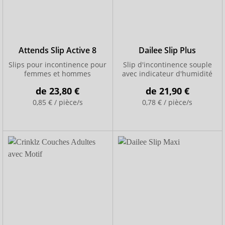
Attends Slip Active 8
Dailee Slip Plus
Slips pour incontinence pour
Slip d'incontinence souple
femmes et hommes
avec indicateur d'humidité
de
23,80 €
de
21,90 €
0,85 € / pièce/s
0,78 € / pièce/s