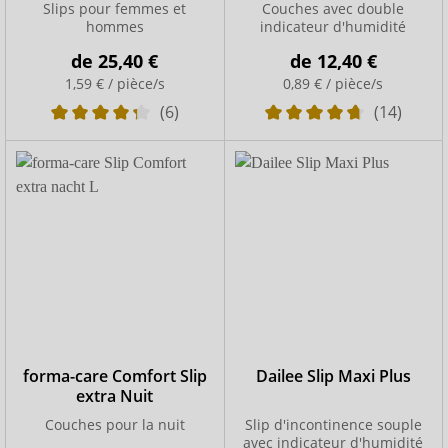
Slips pour femmes et
Couches avec double
hommes
indicateur d'humidité
de
25,40 €
de
12,40 €
1,59 € / pièce/s
0,89 € / pièce/s
(6)
(14)
forma-care Comfort Slip
Dailee Slip Maxi Plus
extra Nuit
Couches pour la nuit
Slip d'incontinence souple
avec indicateur d'humidité