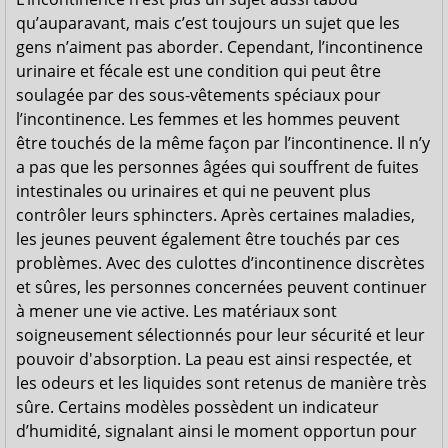
qu’auparavant, mais c’est toujours un sujet que les
gens n’aiment pas aborder. Cependant, l’incontinence
urinaire et fécale est une condition qui peut être
soulagée par des sous-vêtements spéciaux pour
l’incontinence. Les femmes et les hommes peuvent
être touchés de la même façon par l’incontinence. Il n’y
a pas que les personnes âgées qui souffrent de fuites
intestinales ou urinaires et qui ne peuvent plus
contrôler leurs sphincters. Après certaines maladies,
les jeunes peuvent également être touchés par ces
problèmes. Avec des culottes d’incontinence discrètes
et sûres, les personnes concernées peuvent continuer
à mener une vie active. Les matériaux sont
soigneusement sélectionnés pour leur sécurité et leur
pouvoir d'absorption. La peau est ainsi respectée, et
les odeurs et les liquides sont retenus de manière très
sûre. Certains modèles possèdent un indicateur
d’humidité, signalant ainsi le moment opportun pour