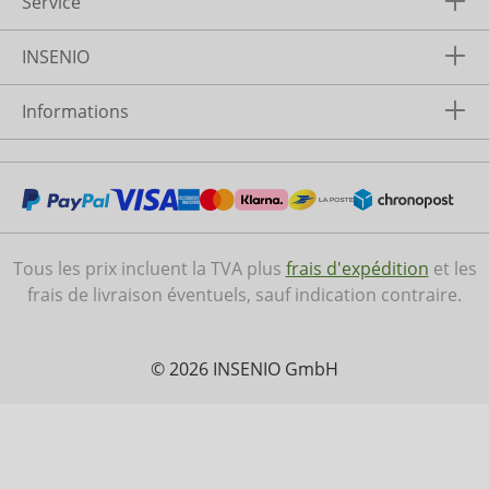
Service
INSENIO
Informations
Tous les prix incluent la TVA plus
frais d'expédition
et les
frais de livraison éventuels, sauf indication contraire.
© 2026 INSENIO GmbH