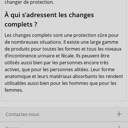
changer de protection.
À qui s’adressent les changes
complets ?
Les changes complets sont une protection sûre pour
de nombreuses situations. Il existe une large gamme
de produits pour toutes les formes et tous les niveaux
d’incontinence urinaire et fécale. Ils peuvent être
utilisés aussi bien par les personnes encore très
actives, que pour les personnes alitées. Leur forme
anatomique et leurs matériaux absorbants les rendent
utilisables aussi bien pour les hommes que pour les
femmes.
Contactez-nous