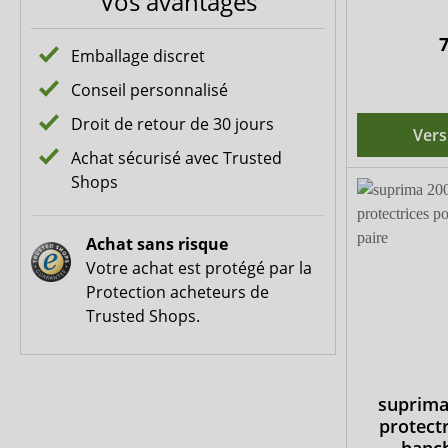
Vos avantages
7
Emballage discret
Conseil personnalisé
Droit de retour de 30 jours
Vers
Achat sécurisé avec Trusted
Shops
Achat sans risque
Votre achat est protégé par la
Protection acheteurs de
Trusted Shops.
suprima
protectr