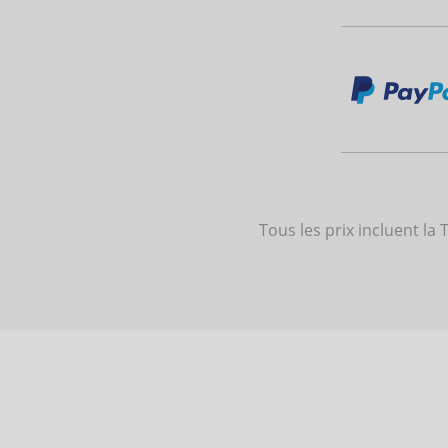
Tous les prix incluent la