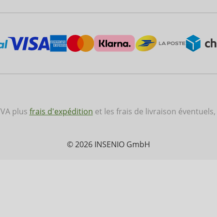
 TVA plus
frais d'expédition
et les frais de livraison éventuels,
© 2026 INSENIO GmbH