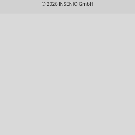
© 2026 INSENIO GmbH