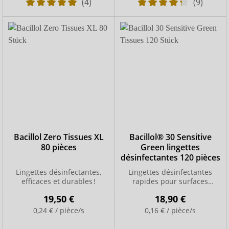
(4)
(9)
Bacillol Zero Tissues XL
Bacillol® 30 Sensitive
80 pièces
Green lingettes
désinfectantes 120 pièces
Lingettes désinfectantes,
Lingettes désinfectantes
efficaces et durables !
rapides pour surfaces
sensibles
19,50 €
18,90 €
0,24 € / pièce/s
0,16 € / pièce/s