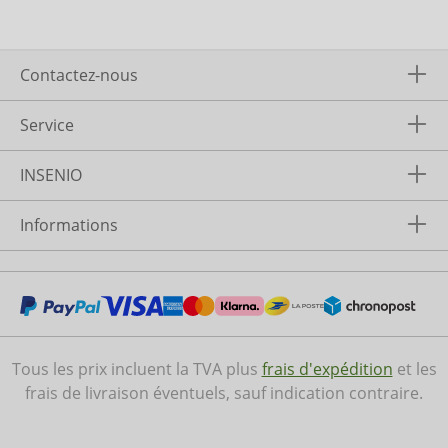
Contactez-nous
Service
INSENIO
Informations
Tous les prix incluent la TVA plus
frais d'expédition
et les
frais de livraison éventuels, sauf indication contraire.