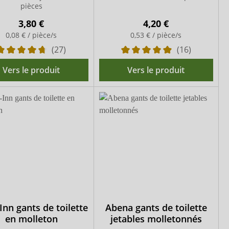
pièces
3,80 €
4,20 €
0,08 € / pièce/s
0,53 € / pièce/s
(27)
(16)
Vers le produit
Vers le produit
Inn gants de toilette
Abena gants de toilette
en molleton
jetables molletonnés