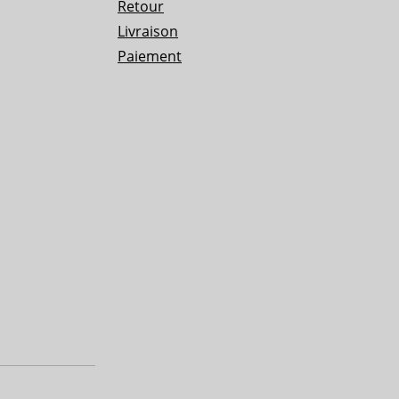
Retour
Livraison
Paiement