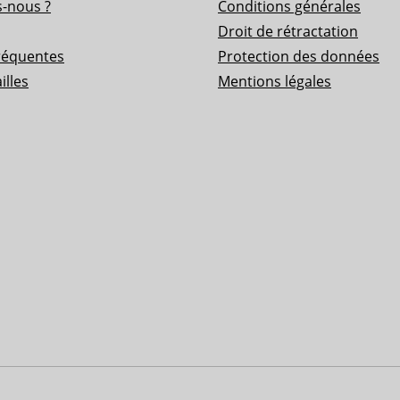
-nous ?
Conditions générales
Droit de rétractation
réquentes
Protection des données
illes
Mentions légales