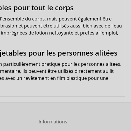
bles pour tout le corps
e l'ensemble du corps, mais peuvent également être
'abrasion et peuvent être utilisés aussi bien avec de l'eau
 imprégnées de lotion nettoyante et prêtes à l'emploi,
 jetables pour les personnes alitées
n particulièrement pratique pour les personnes alitées.
entaire, ils peuvent être utilisés directement au lit
tes avec un revêtement en film plastique pour une
Informations