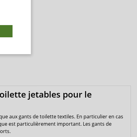
oilette jetables pour le
que aux gants de toilette textiles. En particulier en cas
ique est particulièrement important. Les gants de
orts.