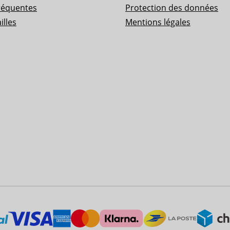
réquentes
Protection des données
illes
Mentions légales