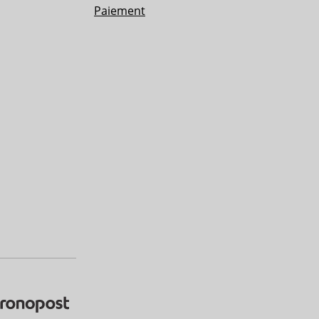
Paiement