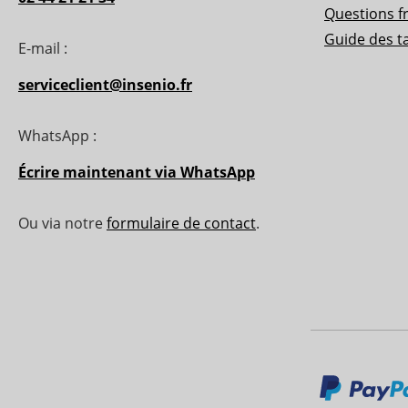
Questions f
Guide des ta
E-mail :
serviceclient@insenio.fr
WhatsApp :
Écrire maintenant via WhatsApp
Ou via notre
formulaire de contact
.