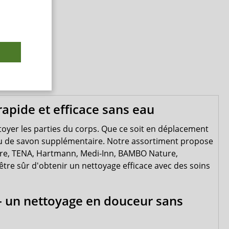
apide et efficace sans eau
toyer les parties du corps. Que ce soit en déplacement
au ou de savon supplémentaire. Notre assortiment propose
are, TENA, Hartmann, Medi-Inn, BAMBO Nature,
être sûr d'obtenir un nettoyage efficace avec des soins
 - un nettoyage en douceur sans