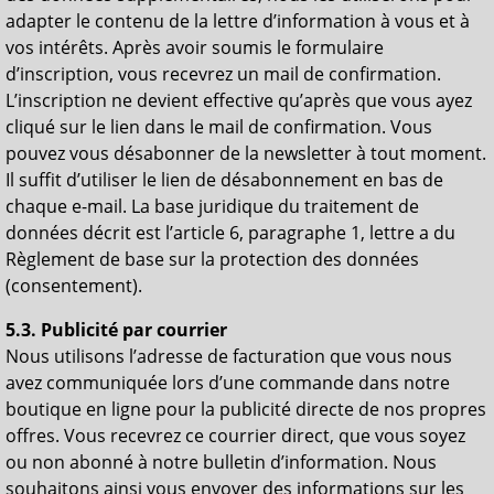
adapter le contenu de la lettre d’information à vous et à
vos intérêts. Après avoir soumis le formulaire
d’inscription, vous recevrez un mail de confirmation.
L’inscription ne devient effective qu’après que vous ayez
cliqué sur le lien dans le mail de confirmation. Vous
pouvez vous désabonner de la newsletter à tout moment.
Il suffit d’utiliser le lien de désabonnement en bas de
chaque e-mail. La base juridique du traitement de
données décrit est l’article 6, paragraphe 1, lettre a du
Règlement de base sur la protection des données
(consentement).
5.3. Publicité par courrier
Nous utilisons l’adresse de facturation que vous nous
avez communiquée lors d’une commande dans notre
boutique en ligne pour la publicité directe de nos propres
offres. Vous recevrez ce courrier direct, que vous soyez
ou non abonné à notre bulletin d’information. Nous
souhaitons ainsi vous envoyer des informations sur les