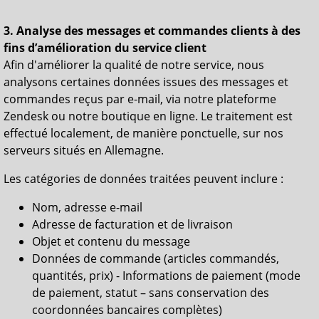
3. Analyse des messages et commandes clients à des
fins d’amélioration du service client
Afin d'améliorer la qualité de notre service, nous
analysons certaines données issues des messages et
commandes reçus par e-mail, via notre plateforme
Zendesk ou notre boutique en ligne. Le traitement est
effectué localement, de manière ponctuelle, sur nos
serveurs situés en Allemagne.
Les catégories de données traitées peuvent inclure :
Nom, adresse e-mail
Adresse de facturation et de livraison
Objet et contenu du message
Données de commande (articles commandés,
quantités, prix) - Informations de paiement (mode
de paiement, statut – sans conservation des
coordonnées bancaires complètes)