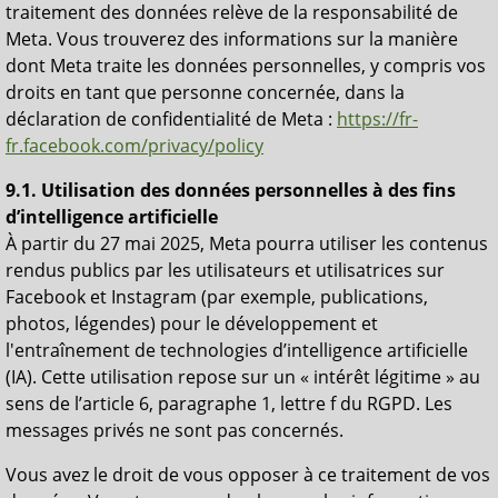
traitement des données relève de la responsabilité de
Meta. Vous trouverez des informations sur la manière
dont Meta traite les données personnelles, y compris vos
droits en tant que personne concernée, dans la
déclaration de confidentialité de Meta :
https://fr-
fr.facebook.com/privacy/policy
9.1. Utilisation des données personnelles à des fins
d’intelligence artificielle
À partir du 27 mai 2025, Meta pourra utiliser les contenus
rendus publics par les utilisateurs et utilisatrices sur
Facebook et Instagram (par exemple, publications,
photos, légendes) pour le développement et
l'entraînement de technologies d’intelligence artificielle
(IA). Cette utilisation repose sur un « intérêt légitime » au
sens de l’article 6, paragraphe 1, lettre f du RGPD. Les
messages privés ne sont pas concernés.
Vous avez le droit de vous opposer à ce traitement de vos