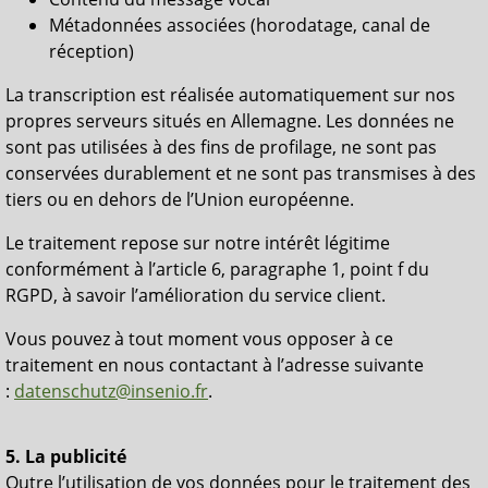
Métadonnées associées (horodatage, canal de
réception)
La transcription est réalisée automatiquement sur nos
propres serveurs situés en Allemagne. Les données ne
sont pas utilisées à des fins de profilage, ne sont pas
conservées durablement et ne sont pas transmises à des
tiers ou en dehors de l’Union européenne.
Le traitement repose sur notre intérêt légitime
conformément à l’article 6, paragraphe 1, point f du
RGPD, à savoir l’amélioration du service client.
Vous pouvez à tout moment vous opposer à ce
traitement en nous contactant à l’adresse suivante
:
datenschutz@insenio.fr
.
5. La publicité
Outre l’utilisation de vos données pour le traitement des