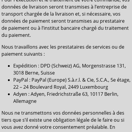
données de livraison seront transmises à l’entreprise de
transport chargée de la livraison et, si nécessaire, vos
données de paiement seront transmises au prestataire
de paiement ou à l’institut bancaire chargé du traitement
du paiement.
Nous travaillons avec les prestataires de services ou de
paiement suivants :
Expédition : DPD (Schweiz) AG, Morgenstrasse 131,
3018 Berne, Suisse
PayPal : PayPal (Europe) S.à.r.l. & Cie, S.C.A., 5e étage,
22 – 24 Boulevard Royal, 2449 Luxembourg
Adyen : Adyen, Friedrichstraße 63, 10117 Berlin,
Allemagne
Nous ne transmettons vos données personnelles à des
tiers que s’il existe une obligation légale de le faire ou si
vous avez donné votre consentement préalable. En