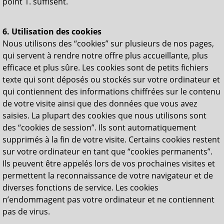
point 1. suffisent.
6. Utilisation des cookies
Nous utilisons des “cookies” sur plusieurs de nos pages,
qui servent à rendre notre offre plus accueillante, plus
efficace et plus sûre. Les cookies sont de petits fichiers
texte qui sont déposés ou stockés sur votre ordinateur et
qui contiennent des informations chiffrées sur le contenu
de votre visite ainsi que des données que vous avez
saisies. La plupart des cookies que nous utilisons sont
des “cookies de session”. Ils sont automatiquement
supprimés à la fin de votre visite. Certains cookies restent
sur votre ordinateur en tant que “cookies permanents”.
Ils peuvent être appelés lors de vos prochaines visites et
permettent la reconnaissance de votre navigateur et de
diverses fonctions de service. Les cookies
n’endommagent pas votre ordinateur et ne contiennent
pas de virus.