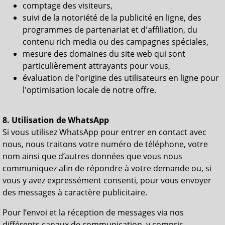
comptage des visiteurs,
suivi de la notoriété de la publicité en ligne, des
programmes de partenariat et d'affiliation, du
contenu rich media ou des campagnes spéciales,
mesure des domaines du site web qui sont
particulièrement attrayants pour vous,
évaluation de l'origine des utilisateurs en ligne pour
l'optimisation locale de notre offre.
8. Utilisation de WhatsApp
Si vous utilisez WhatsApp pour entrer en contact avec
nous, nous traitons votre numéro de téléphone, votre
nom ainsi que d’autres données que vous nous
communiquez afin de répondre à votre demande ou, si
vous y avez expressément consenti, pour vous envoyer
des messages à caractère publicitaire.
Pour l’envoi et la réception de messages via nos
différents canaux de communication, y compris