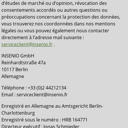
d’études de marché ou d’opinion, révocation des
consentements accordés ou autres questions ou
préoccupations concernant la protection des données,
vous trouverez nos coordonnées dans nos mentions
légales ou vous pouvez également nous contacter
directement à l’adresse mail suivante :
serviceclient@insenio.fr
.
INSENIO GmbH
Reinhardtstraße 47a
10117 Berlin
Allemagne
Téléphone : +33 (0)2 44212134
Email : serviceclient@insenio.fr
Enregistré en Allemagne au Amtsgericht Berlin-
Charlottenburg
Enregistré sous le numéro : HRB 164771
Directeur exécutif : Jonas Schmieder