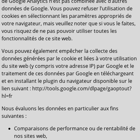
de Google Analytics n’est pas combinée avec d’autres
données de Google. Vous pouvez refuser l’utilisation de
cookies en sélectionnant les paramètres appropriés de
votre navigateur, mais veuillez noter que si vous le faites,
vous risquez de ne pas pouvoir utiliser toutes les
fonctionnalités de ce site web.
Vous pouvez également empêcher la collecte des
données générées par le cookie et liées à votre utilisation
du site web (y compris votre adresse IP) par Google et le
traitement de ces données par Google en téléchargeant
et en installant le plugin du navigateur disponible sur le
lien suivant : http://tools.google.com/dlpage/gaoptout?
hl=fr
Nous évaluons les données en particulier aux fins
suivantes :
Comparaisons de performance ou de rentabilité de
nos sites web,