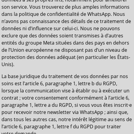
son service. Vous trouverez de plus amples informations
dans la politique de confidentialité de WhatsApp. Nous
n’avons pas connaissance des détails de ce traitement de
données ni d’influence sur celui-ci. Nous ne pouvons
exclure que des données soient transmises à d’autres
entités du groupe Meta situées dans des pays en dehors
de l’Union européenne ne disposant pas d’un niveau de
protection des données adéquat (en particulier les États-
Unis).
La base juridique du traitement de vos données par nos
soins est l’article 6, paragraphe 1, lettre b du RGPD,
lorsque la communication vise à établir ou à exécuter un
contrat ; votre consentement conformément à l’article 6,
paragraphe 1, lettre a du RGPD, si vous vous êtes inscrit·e
pour recevoir notre newsletter via WhatsApp ; ainsi que,
dans tous les autres cas, notre intérêt légitime au sens de
l’article 6, paragraphe 1, lettre f du RGPD pour traiter
votre demande.