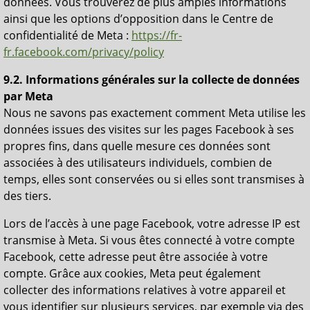
données. Vous trouverez de plus amples informations
ainsi que les options d’opposition dans le Centre de
confidentialité de Meta :
https://fr-
fr.facebook.com/privacy/policy
9.2. Informations générales sur la collecte de données
par Meta
Nous ne savons pas exactement comment Meta utilise les
données issues des visites sur les pages Facebook à ses
propres fins, dans quelle mesure ces données sont
associées à des utilisateurs individuels, combien de
temps, elles sont conservées ou si elles sont transmises à
des tiers.
Lors de l’accès à une page Facebook, votre adresse IP est
transmise à Meta. Si vous êtes connecté à votre compte
Facebook, cette adresse peut être associée à votre
compte. Grâce aux cookies, Meta peut également
collecter des informations relatives à votre appareil et
vous identifier sur plusieurs services, par exemple via des