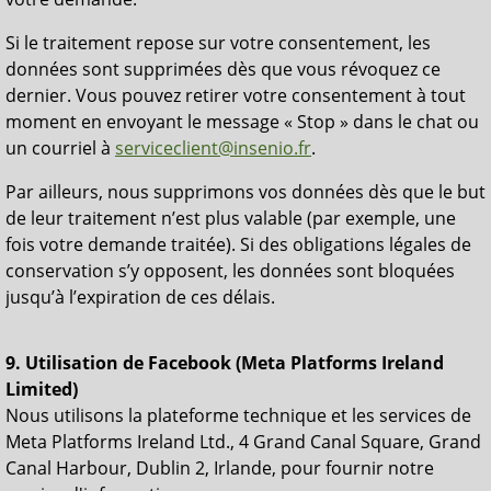
Si le traitement repose sur votre consentement, les
données sont supprimées dès que vous révoquez ce
dernier. Vous pouvez retirer votre consentement à tout
moment en envoyant le message « Stop » dans le chat ou
un courriel à
serviceclient@insenio.fr
.
Par ailleurs, nous supprimons vos données dès que le but
de leur traitement n’est plus valable (par exemple, une
fois votre demande traitée). Si des obligations légales de
conservation s’y opposent, les données sont bloquées
jusqu’à l’expiration de ces délais.
9. Utilisation de Facebook (Meta Platforms Ireland
Limited)
Nous utilisons la plateforme technique et les services de
Meta Platforms Ireland Ltd., 4 Grand Canal Square, Grand
Canal Harbour, Dublin 2, Irlande, pour fournir notre