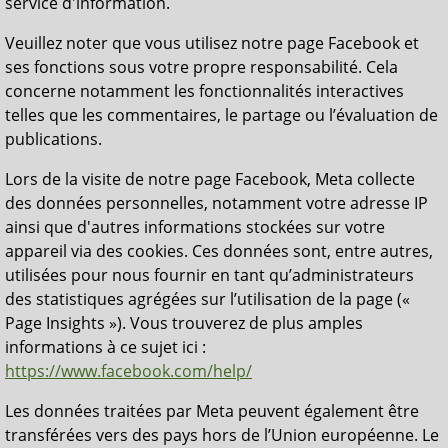
service d'information.
Veuillez noter que vous utilisez notre page Facebook et
ses fonctions sous votre propre responsabilité. Cela
concerne notamment les fonctionnalités interactives
telles que les commentaires, le partage ou l’évaluation de
publications.
Lors de la visite de notre page Facebook, Meta collecte
des données personnelles, notamment votre adresse IP
ainsi que d'autres informations stockées sur votre
appareil via des cookies. Ces données sont, entre autres,
utilisées pour nous fournir en tant qu’administrateurs
des statistiques agrégées sur l’utilisation de la page («
Page Insights »). Vous trouverez de plus amples
informations à ce sujet ici :
https://www.facebook.com/help/
Les données traitées par Meta peuvent également être
transférées vers des pays hors de l’Union européenne. Le