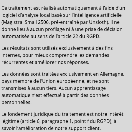
Ce traitement est réalisé automatiquement à l’aide d’un
logiciel d’analyse local basé sur l’intelligence artificielle
(Magistral Small 2506, pré-entraîné par Unsloth). Il ne
donne lieu à aucun profilage ni à une prise de décision
automatisée au sens de l’article 22 du RGPD.
Les résultats sont utilisés exclusivement à des fins
internes, pour mieux comprendre les demandes
récurrentes et améliorer nos réponses.
Les données sont traitées exclusivement en Allemagne,
pays membre de l’Union européenne, et ne sont
transmises à aucun tiers. Aucun apprentissage
automatique n’est effectué à partir des données
personnelles.
Le fondement juridique du traitement est notre intérêt
légitime (article 6, paragraphe 1, point f du RGPD), à
savoir l’amélioration de notre support client.