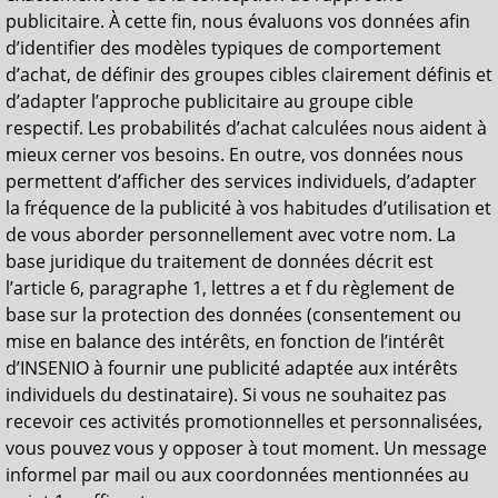
publicitaire. À cette fin, nous évaluons vos données afin
d’identifier des modèles typiques de comportement
d’achat, de définir des groupes cibles clairement définis et
d’adapter l’approche publicitaire au groupe cible
respectif. Les probabilités d’achat calculées nous aident à
mieux cerner vos besoins. En outre, vos données nous
permettent d’afficher des services individuels, d’adapter
la fréquence de la publicité à vos habitudes d’utilisation et
de vous aborder personnellement avec votre nom. La
base juridique du traitement de données décrit est
l’article 6, paragraphe 1, lettres a et f du règlement de
base sur la protection des données (consentement ou
mise en balance des intérêts, en fonction de l’intérêt
d’INSENIO à fournir une publicité adaptée aux intérêts
individuels du destinataire). Si vous ne souhaitez pas
recevoir ces activités promotionnelles et personnalisées,
vous pouvez vous y opposer à tout moment. Un message
informel par mail ou aux coordonnées mentionnées au