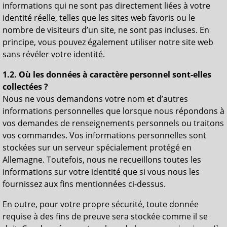
informations qui ne sont pas directement liées à votre
identité réelle, telles que les sites web favoris ou le
nombre de visiteurs d’un site, ne sont pas incluses. En
principe, vous pouvez également utiliser notre site web
sans révéler votre identité.
1.2. Où les données à caractère personnel sont-elles
collectées ?
Nous ne vous demandons votre nom et d’autres
informations personnelles que lorsque nous répondons à
vos demandes de renseignements personnels ou traitons
vos commandes. Vos informations personnelles sont
stockées sur un serveur spécialement protégé en
Allemagne. Toutefois, nous ne recueillons toutes les
informations sur votre identité que si vous nous les
fournissez aux fins mentionnées ci-dessus.
En outre, pour votre propre sécurité, toute donnée
requise à des fins de preuve sera stockée comme il se