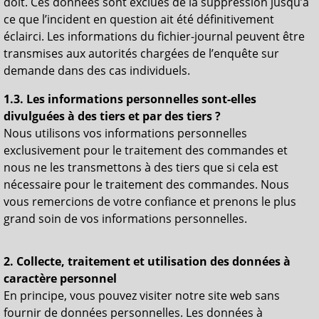
doit. Ces données sont exclues de la suppression jusqu’à
ce que l’incident en question ait été définitivement
éclairci. Les informations du fichier-journal peuvent être
transmises aux autorités chargées de l’enquête sur
demande dans des cas individuels.
1.3. Les informations personnelles sont-elles
divulguées à des tiers et par des tiers ?
Nous utilisons vos informations personnelles
exclusivement pour le traitement des commandes et
nous ne les transmettons à des tiers que si cela est
nécessaire pour le traitement des commandes. Nous
vous remercions de votre confiance et prenons le plus
grand soin de vos informations personnelles.
2. Collecte, traitement et utilisation des données à
caractère personnel
En principe, vous pouvez visiter notre site web sans
fournir de données personnelles. Les données à