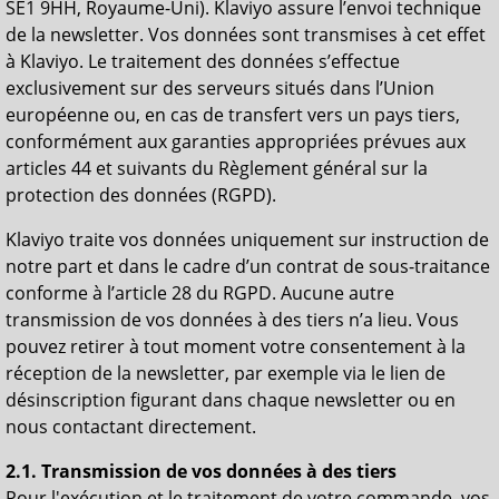
SE1 9HH, Royaume-Uni). Klaviyo assure l’envoi technique
de la newsletter. Vos données sont transmises à cet effet
à Klaviyo. Le traitement des données s’effectue
exclusivement sur des serveurs situés dans l’Union
européenne ou, en cas de transfert vers un pays tiers,
conformément aux garanties appropriées prévues aux
articles 44 et suivants du Règlement général sur la
protection des données (RGPD).
Klaviyo traite vos données uniquement sur instruction de
notre part et dans le cadre d’un contrat de sous-traitance
conforme à l’article 28 du RGPD. Aucune autre
transmission de vos données à des tiers n’a lieu. Vous
pouvez retirer à tout moment votre consentement à la
réception de la newsletter, par exemple via le lien de
désinscription figurant dans chaque newsletter ou en
nous contactant directement.
2.1. Transmission de vos données à des tiers
Pour l'exécution et le traitement de votre commande, vos