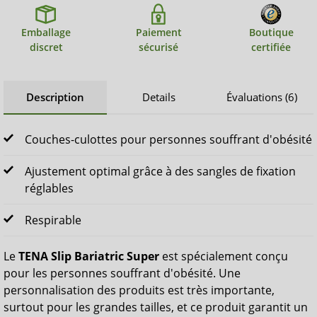
Emballage
Paiement
Boutique
discret
sécurisé
certifiée
Description
Details
Évaluations (6)
Couches-culottes pour personnes souffrant d'obésité
Ajustement optimal grâce à des sangles de fixation
réglables
Respirable
Le
TENA Slip Bariatric Super
est spécialement conçu
pour les personnes souffrant d'obésité. Une
personnalisation des produits est très importante,
surtout pour les grandes tailles, et ce produit garantit un