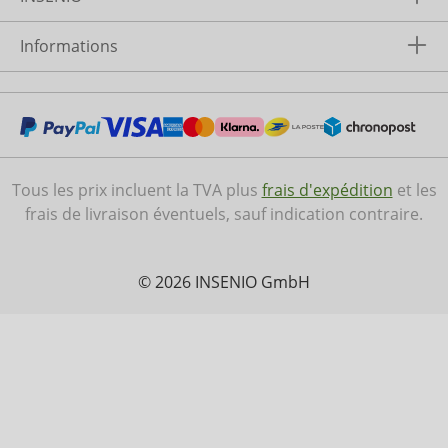
Informations
Tous les prix incluent la TVA plus
frais d'expédition
et les
frais de livraison éventuels, sauf indication contraire.
© 2026 INSENIO GmbH