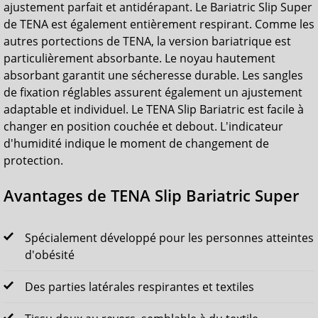
ajustement parfait et antidérapant. Le Bariatric Slip Super
de TENA est également entièrement respirant. Comme les
autres portections de TENA, la version bariatrique est
particulièrement absorbante. Le noyau hautement
absorbant garantit une sécheresse durable. Les sangles
de fixation réglables assurent également un ajustement
adaptable et individuel. Le TENA Slip Bariatric est facile à
changer en position couchée et debout. L'indicateur
d'humidité indique le moment de changement de
protection.
Avantages de TENA Slip Bariatric Super
Spécialement développé pour les personnes atteintes
d'obésité
Des parties latérales respirantes et textiles