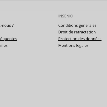
INSENIO
-nous ?
Conditions générales
Droit de rétractation
réquentes
Protection des données
illes
Mentions légales