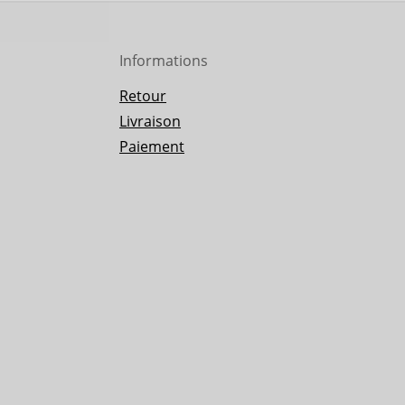
Informations
Retour
Livraison
Paiement