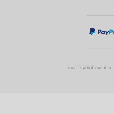
Tous les prix incluent la