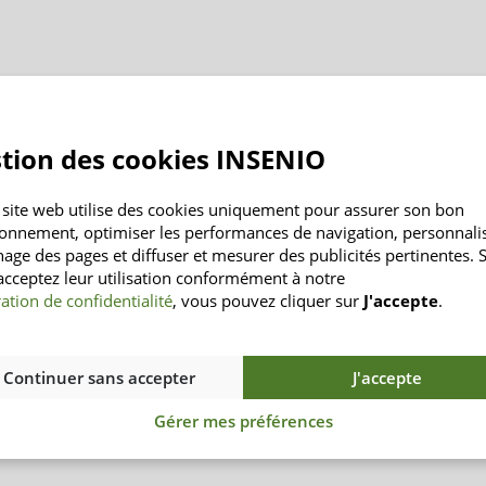
tion des cookies INSENIO
 site web utilise des cookies uniquement pour assurer son bon
ionnement, optimiser les performances de navigation, personnali
chage des pages et diffuser et mesurer des publicités pertinentes. S
acceptez leur utilisation conformément à notre
ation de confidentialité
, vous pouvez cliquer sur
J'accepte
.
Continuer sans accepter
J'accepte
Gérer mes préférences