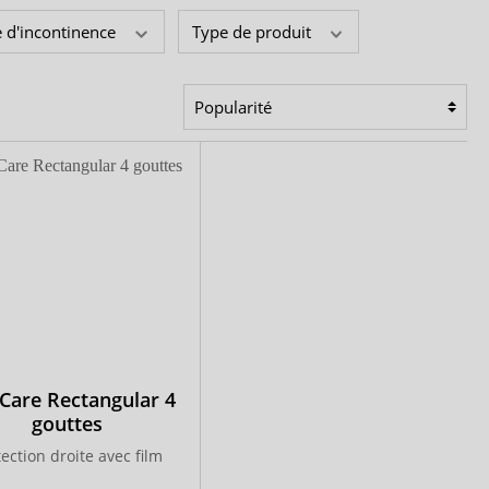
 d'incontinence
Type de produit
Care Rectangular 4
gouttes
ection droite avec film