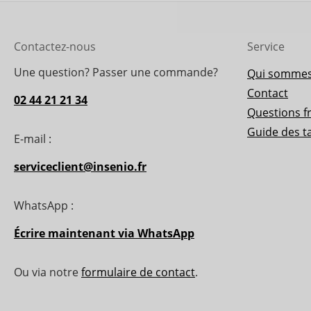
Contactez-nous
Service
Une question? Passer une commande?
Qui sommes
Contact
02 44 21 21 34
Questions f
Guide des ta
E-mail :
serviceclient@insenio.fr
WhatsApp :
Écrire maintenant via WhatsApp
Ou via notre
formulaire de contact
.