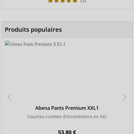
(3)
Produits populaires
Abena Pants Premium XXL1
Couches-culottes d'incontinence en XXL
53,80 €