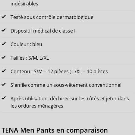
indésirables
Testé sous contrôle dermatologique
Dispositif médical de classe I
Couleur : bleu
Tailles : S/M, L/XL
Contenu : S/M = 12 pièces ; L/XL = 10 pièces
S'enfile comme un sous-vêtement conventionnel
Après utilisation, déchirer sur les côtés et jeter dans
les ordures ménagères
TENA Men Pants en comparaison