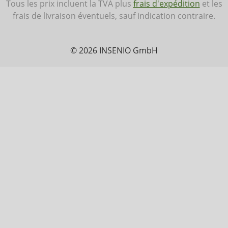
Tous les prix incluent la TVA plus
frais d'expédition
et les
frais de livraison éventuels, sauf indication contraire.
© 2026 INSENIO GmbH