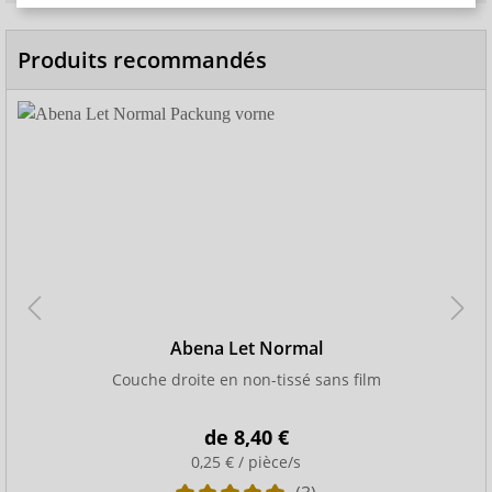
Produits recommandés
Abena Let Normal
Couche droite en non-tissé sans film
de
8,40 €
0,25 € / pièce/s