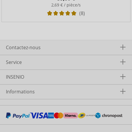
2,69 € / pièce/s
(8)
Contactez-nous
Service
INSENIO
Informations