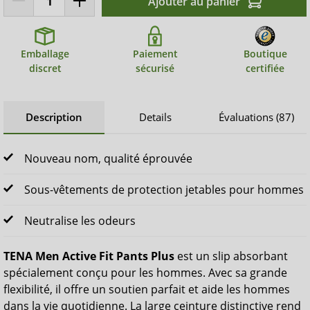
Ajouter au panier
Emballage
Paiement
Boutique
discret
sécurisé
certifiée
Description
Details
Évaluations (87)
Nouveau nom, qualité éprouvée
Sous-vêtements de protection jetables pour hommes
Neutralise les odeurs
TENA Men Active Fit Pants Plus
est un slip absorbant
spécialement conçu pour les hommes. Avec sa grande
flexibilité, il offre un soutien parfait et aide les hommes
dans la vie quotidienne. La large ceinture distinctive rend