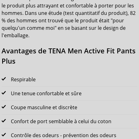
le produit plus attrayant et confortable à porter pour les
hommes. Dans une étude (test quantitatif du produit), 82
% des hommes ont trouvé que le produit était "pour
quelqu'un comme moi" en se basant sur le design de
l'emballage.
Avantages de TENA Men Active Fit Pants
Plus
Respirable
Une tenue confortable et sûre
Coupe masculine et discrète
Confort de port semblable à celui du coton
Contrôle des odeurs - prévention des odeurs