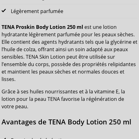
Légèrement parfumée
TENA Proskin Body Lotion 250 ml
est une lotion
hydratante légèrement parfumée pour les peaux sèches.
Elle contient des agents hydratants tels que la glycérine et
l’huile de colza, offrant ainsi un soin adapté aux peaux
sensibles. TENA Skin Lotion peut être utilisée sur
l’ensemble du corps, possède des propriétés relipidantes
et maintient les peaux sèches et normales douces et
lisses.
Grâce à ses huiles nourrissantes et à la vitamine E, la
lotion pour la peau TENA favorise la régénération de
votre peau.
Avantages de TENA Body Lotion 250 ml