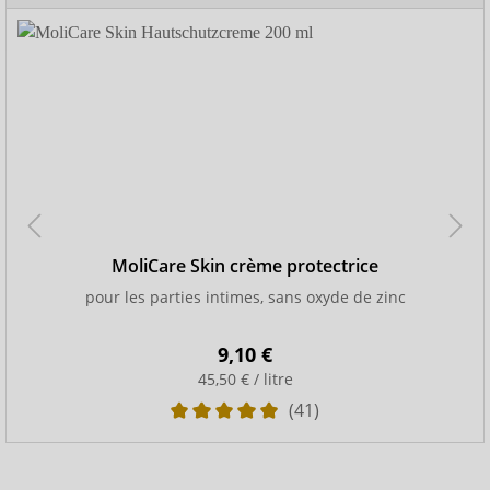
MoliCare Skin crème protectrice
pour les parties intimes, sans oxyde de zinc
9,10 €
45,50 € / litre
(41)