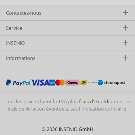
Contactez-nous
Service
INSENIO
Informations
Tous les prix incluent la TVA plus
frais d'expédition
et les
frais de livraison éventuels, sauf indication contraire.
© 2026 INSENIO GmbH