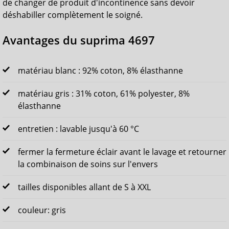
de changer de produit d'incontinence sans devoir
déshabiller complètement le soigné.
Avantages du suprima 4697
matériau blanc : 92% coton, 8% élasthanne
matériau gris : 31% coton, 61% polyester, 8%
élasthanne
entretien : lavable jusqu'à 60 °C
fermer la fermeture éclair avant le lavage et retourner
la combinaison de soins sur l'envers
tailles disponibles allant de S à XXL
couleur: gris