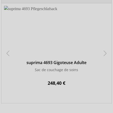
suprima 4693 Gigoteuse Adulte
Sac de couchage de soins
248,40 €