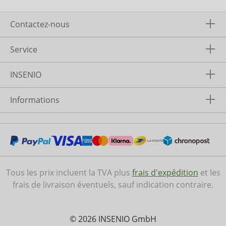
Contactez-nous
Service
INSENIO
Informations
Tous les prix incluent la TVA plus
frais d'expédition
et les
frais de livraison éventuels, sauf indication contraire.
© 2026 INSENIO GmbH