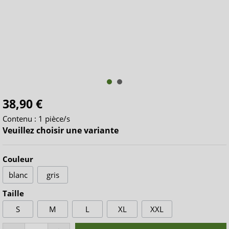
38,90 €
Contenu :
1 pièce/s
Veuillez choisir une variante
Couleur
blanc
gris
Taille
S
M
L
XL
XXL