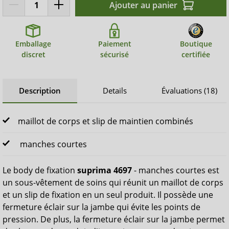
Ajouter au panier
Emballage
Paiement
Boutique
discret
sécurisé
certifiée
Description
Details
Évaluations (18)
maillot de corps et slip de maintien combinés
manches courtes
Le body de fixation
suprima 4697
- manches courtes est
un sous-vêtement de soins qui réunit un maillot de corps
et un slip de fixation en un seul produit. Il possède une
fermeture éclair sur la jambe qui évite les points de
pression. De plus, la fermeture éclair sur la jambe permet