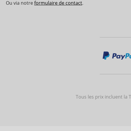
Ou via notre
formulaire de contact
.
Tous les prix incluent la