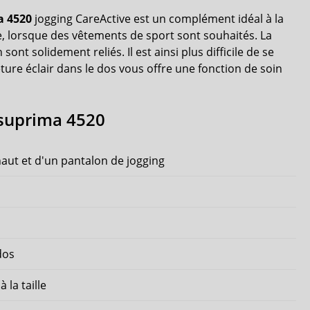
a 4520
jogging CareActive est un complément idéal à la
, lorsque des vêtements de sport sont souhaités. La
sont solidement reliés. Il est ainsi plus difficile de se
ure éclair dans le dos vous offre une fonction de soin
 suprima 4520
aut et d'un pantalon de jogging
dos
 la taille