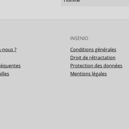
Homme
INSENIO
-nous ?
Conditions générales
Droit de rétractation
réquentes
Protection des données
illes
Mentions légales