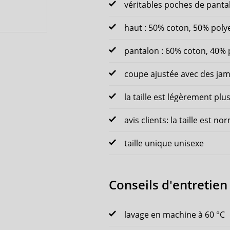
véritables poches de panta
haut : 50% coton, 50% poly
pantalon : 60% coton, 40% 
coupe ajustée avec des jam
la taille est légèrement plu
avis clients: la taille est no
taille unique unisexe
Conseils d'entretien
lavage en machine à 60 °C