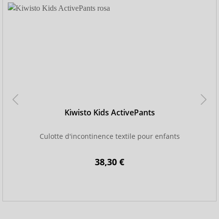
Kiwisto Kids ActivePants
Culotte d'incontinence textile pour enfants
38,30 €