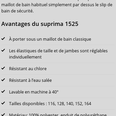
maillot de bain habituel simplement par dessus le slip de
bain de sécurité.
Avantages du suprima 1525
À porter sous un maillot de bain classique
Les élastiques de taille et de jambes sont réglables
individuellement
Résistant au chlore
Résistant à l’eau salée
Lavable en machine à 40°
Tailles disponibles : 116, 128, 140, 152, 164
Matériau: 100% polyester, enduit de polyuréthane