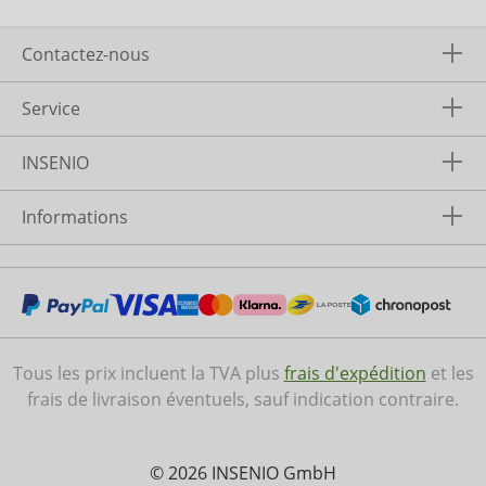
Contactez-nous
Service
INSENIO
Informations
Tous les prix incluent la TVA plus
frais d'expédition
et les
frais de livraison éventuels, sauf indication contraire.
© 2026 INSENIO GmbH