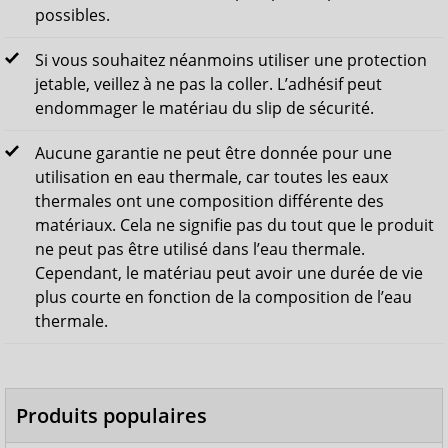
possibles.
Si vous souhaitez néanmoins utiliser une protection
jetable, veillez à ne pas la coller. L’adhésif peut
endommager le matériau du slip de sécurité.
Aucune garantie ne peut être donnée pour une
utilisation en eau thermale, car toutes les eaux
thermales ont une composition différente des
matériaux. Cela ne signifie pas du tout que le produit
ne peut pas être utilisé dans l’eau thermale.
Cependant, le matériau peut avoir une durée de vie
plus courte en fonction de la composition de l’eau
thermale.
Produits populaires