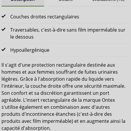
Couches droites rectangulaires
Traversables, c'est-à-dire sans film imperméable sur
le dessous
Hypoallergénique
Il s'agit d'une protection rectangulaire destinée aux
hommes et aux femmes souffrant de fuites urinaires
légères. Grâce à l'absorption rapide du liquide vers
l'intérieur, la couche droite offre une sécurité maximale.
Son confort et sa discrétion garantissent un port
agréable. L'insert rectangulaire de la marque Ontex
s'utilise également en combinaison avec d'autres
produits d'incontinence étanches (c'est-à-dire des
produits avec film imperméable) et en augmente ainsi la
capacité d'absorption.