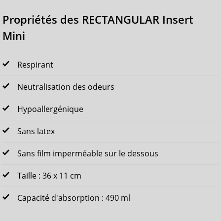
Propriétés des RECTANGULAR Insert
Mini
Respirant
Neutralisation des odeurs
Hypoallergénique
Sans latex
Sans film imperméable sur le dessous
Taille : 36 x 11 cm
Capacité d'absorption : 490 ml