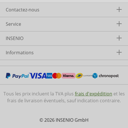
Contactez-nous
Service
INSENIO
Informations
Tous les prix incluent la TVA plus
frais d'expédition
et les
frais de livraison éventuels, sauf indication contraire.
© 2026 INSENIO GmbH