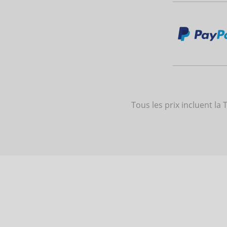
Tous les prix incluent la