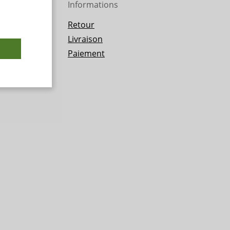
Informations
Retour
Livraison
Paiement