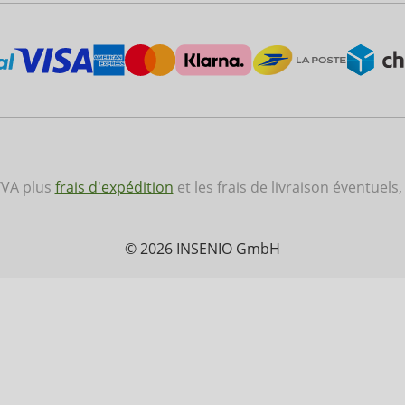
 TVA plus
frais d'expédition
et les frais de livraison éventuels,
© 2026 INSENIO GmbH