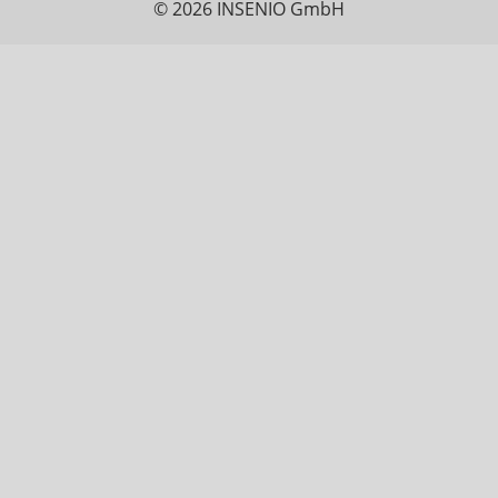
© 2026 INSENIO GmbH