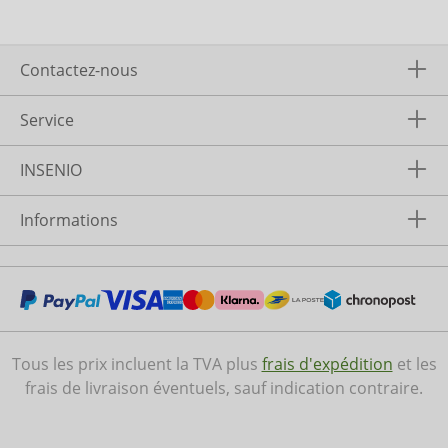
Contactez-nous
Service
INSENIO
Informations
Tous les prix incluent la TVA plus
frais d'expédition
et les
frais de livraison éventuels, sauf indication contraire.