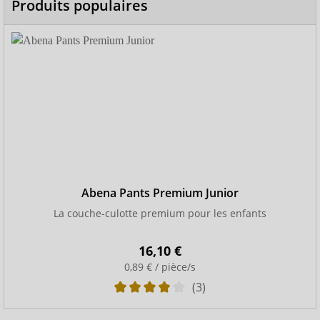
Produits populaires
Abena Pants Premium Junior
La couche-culotte premium pour les enfants
16,10 €
0,89 € / pièce/s
(3)