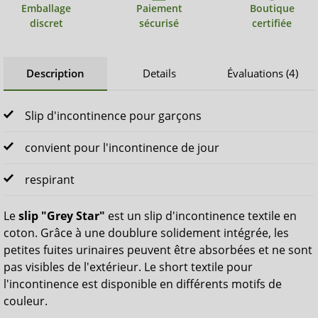
Emballage
Paiement
Boutique
discret
sécurisé
certifiée
Description
Details
Évaluations (4)
Slip d'incontinence pour garçons
convient pour l'incontinence de jour
respirant
Le
slip "Grey Star"
est un slip d'incontinence textile en
coton. Grâce à une doublure solidement intégrée, les
petites fuites urinaires peuvent être absorbées et ne sont
pas visibles de l'extérieur. Le short textile pour
l'incontinence est disponible en différents motifs de
couleur.