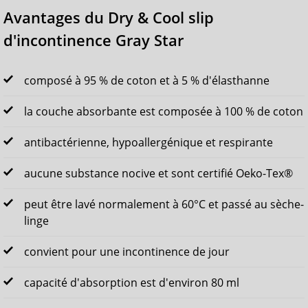
Avantages du Dry & Cool slip
d'incontinence Gray Star
composé à 95 % de coton et à 5 % d'élasthanne
la couche absorbante est composée à 100 % de coton
antibactérienne, hypoallergénique et respirante
aucune substance nocive et sont certifié Oeko-Tex®
peut être lavé normalement à 60°C et passé au sèche-
linge
convient pour une incontinence de jour
capacité d'absorption est d'environ 80 ml