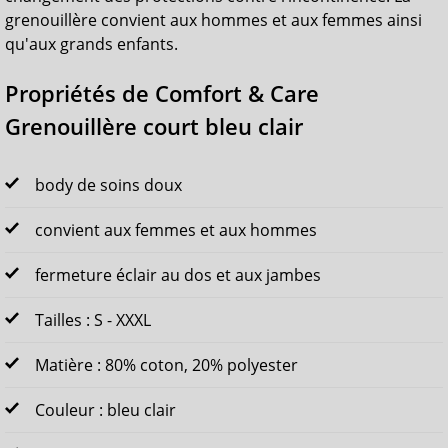
grenouillère convient aux hommes et aux femmes ainsi
qu'aux grands enfants.
Propriétés de Comfort & Care
Grenouillère court bleu clair
body de soins doux
convient aux femmes et aux hommes
fermeture éclair au dos et aux jambes
Tailles : S - XXXL
Matière : 80% coton, 20% polyester
Couleur : bleu clair