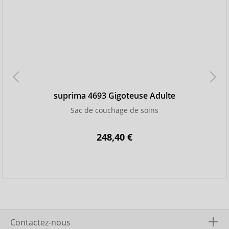
suprima 4693 Gigoteuse Adulte
Sac de couchage de soins
248,40 €
Contactez-nous