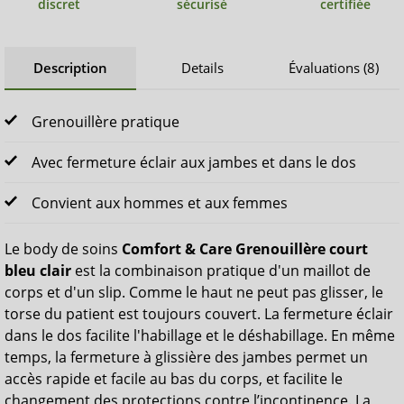
discret
sécurisé
certifiée
Description
Details
Évaluations (8)
Grenouillère pratique
Avec fermeture éclair aux jambes et dans le dos
Convient aux hommes et aux femmes
Le body de soins
Comfort & Care Grenouillère court
bleu clair
est la combinaison pratique d'un maillot de
corps et d'un slip. Comme le haut ne peut pas glisser, le
torse du patient est toujours couvert. La fermeture éclair
dans le dos facilite l'habillage et le déshabillage. En même
temps, la fermeture à glissière des jambes permet un
accès rapide et facile au bas du corps, et facilite le
changement des protections contre l’incontinence. La