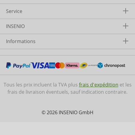
Service
INSENIO
Informations
Tous les prix incluent la TVA plus
frais d'expédition
et les
frais de livraison éventuels, sauf indication contraire.
© 2026 INSENIO GmbH